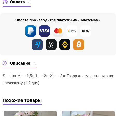
Оплата
Оплата производится платежными системами
Описание
S — 1кг M — 1,5кг L — 2кг XL — 3кг Товар доступен только по
предзаказу (1-2 дня)
Похожие товары