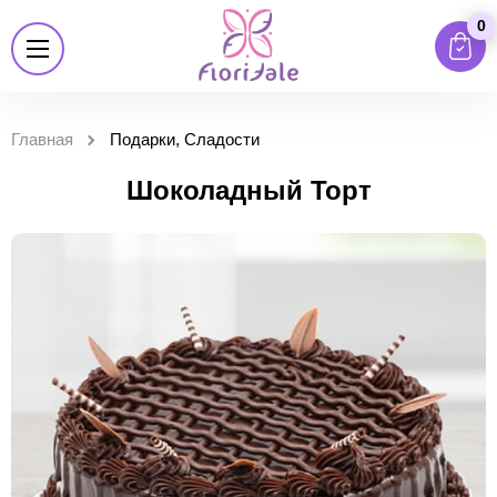
0
Главная
Подарки, Сладости
Шоколадный Торт