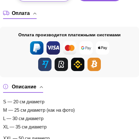
Оплата
Оплата производится платежными системами
Описание
S — 20 см диаметр
M — 25 см диаметр (как на фото)
L — 30 см диаметр
XL — 35 см диаметр
XXL — 50 см диаметр