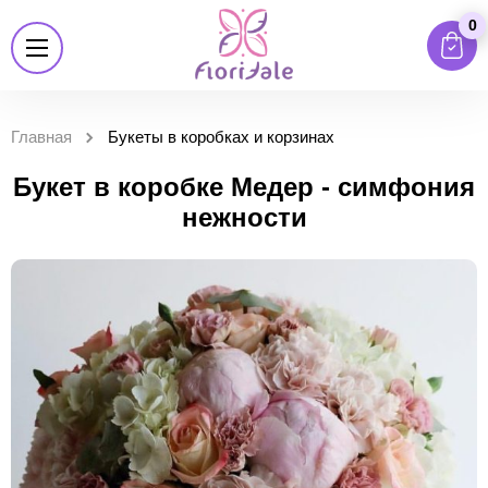
0
Главная
Букеты в коробках и корзинах
Букет в коробке Медер - симфония
нежности