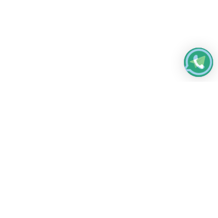
Работаем без выходных
с 8:00 до 22:00
© 2026 Все права защищены
Платежные системы и способы