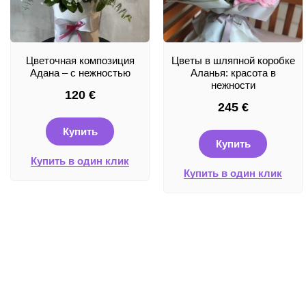
Цветочная композиция
Цветы в шляпной коробке
Адана – с нежностью
Аланья: красота в
нежности
120
€
245
€
Купить
Купить
Купить в один клик
Купить в один клик