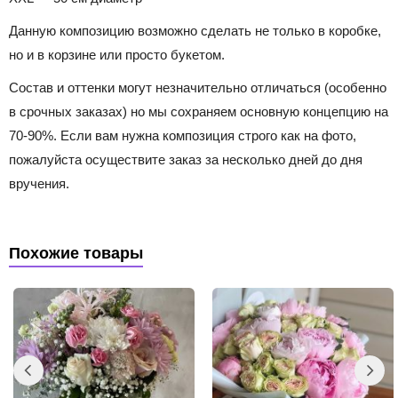
Данную композицию возможно сделать не только в коробке,
но и в корзине или просто букетом.
Состав и оттенки могут незначительно отличаться (особенно
в срочных заказах) но мы сохраняем основную концепцию на
70-90%. Если вам нужна композиция строго как на фото,
пожалуйста осуществите заказ за несколько дней до дня
вручения.
Похожие товары