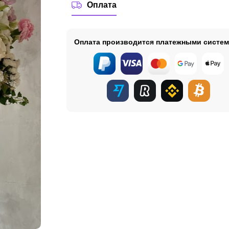
Оплата
Оплата производится платежными систе