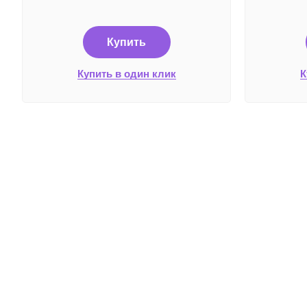
Купить
Купить в один клик
К