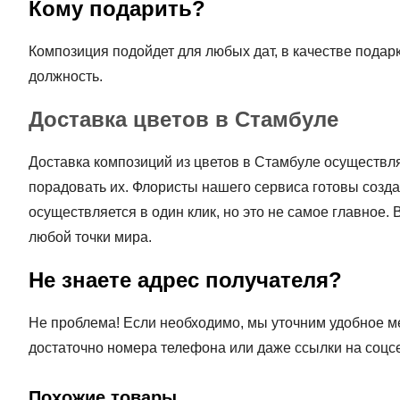
Кому подарить?
Композиция подойдет для любых дат, в качестве подар
должность.
Доставка цветов в Стамбуле
Доставка композиций из цветов в Стамбуле осуществляет
порадовать их.
Флористы нашего сервиса готовы созда
осуществляется в один клик, но это не самое главное.
любой точки мира.
Не знаете адрес получателя?
Не проблема! Если необходимо, мы уточним удобное ме
достаточно номера телефона или даже ссылки на соцсе
Похожие товары