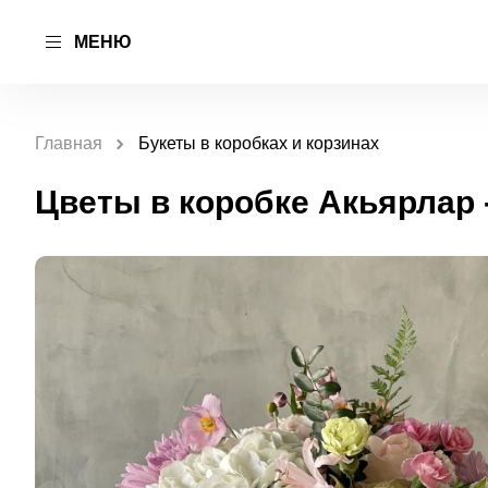
МЕНЮ
Главная
Букеты в коробках и корзинах
Цветы в коробке Акьярлар -